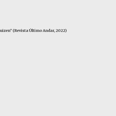
uizen” (Revista Último Andar, 2022)