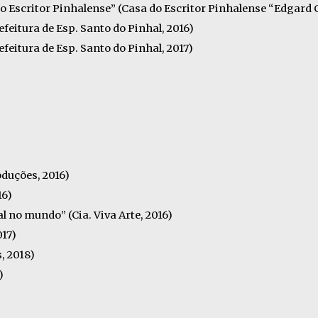
 Escritor Pinhalense” (Casa do Escritor Pinhalense “Edgard C
efeitura de Esp. Santo do Pinhal, 2016)
efeitura de Esp. Santo do Pinhal, 2017)
duções, 2016)
16)
 no mundo” (Cia. Viva Arte, 2016)
017)
, 2018)
)