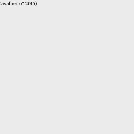
avalheiro”, 2015)