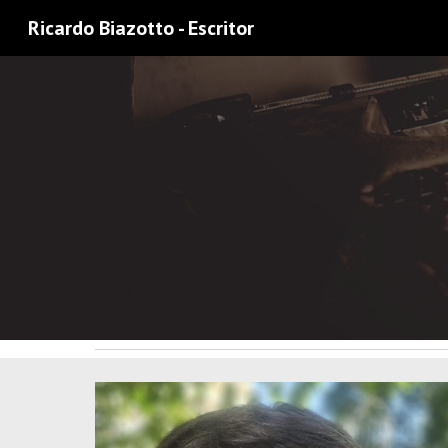
Ricardo Biazotto - Escritor
Sk