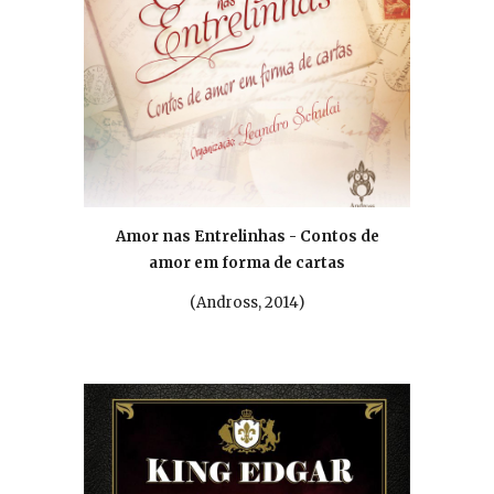
Amor nas Entrelinhas - Contos de
amor em forma de cartas
(
Andross, 2014
)