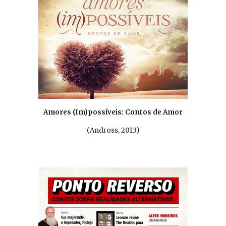
Amores (Im)possíveis: Contos de Amor
(
Andross, 2013
)