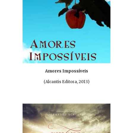
Amores Impossíveis
(
Alcantis Editora, 2013
)