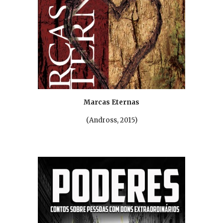
Marcas Eternas
(
Andross, 2015
)