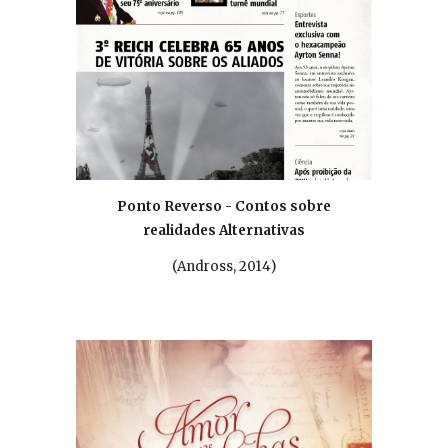
Ponto Reverso - Contos sobre
realidades Alternativas
(Andross, 201
4
)