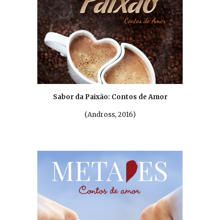
Sabor da Paixão: Contos de Amor
(
Andross, 2016
)