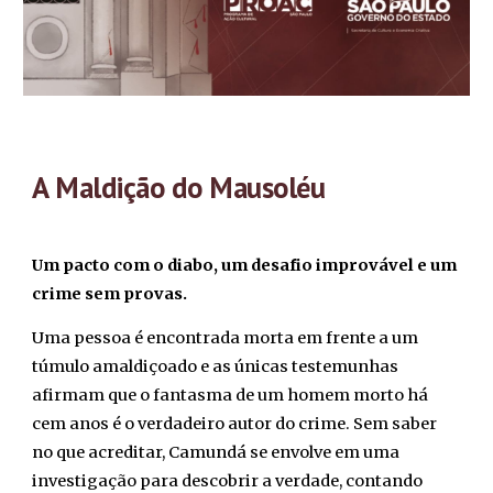
A Maldição do Mausoléu
Um pacto com o diabo, um desafio improvável e um
crime sem provas.
Uma pessoa é encontrada morta em frente a um
túmulo amaldiçoado e as únicas testemunhas
afirmam que o fantasma de um homem morto há
cem anos é o verdadeiro autor do crime. Sem saber
no que acreditar, Camundá se envolve em uma
investigação para descobrir a verdade, contando