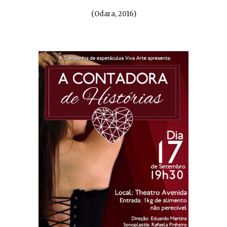
(
Odara, 2016
)