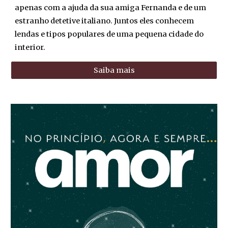
apenas com a ajuda da sua amiga Fernanda e de um
estranho detetive italiano. Juntos eles conhecem
lendas e tipos populares de uma pequena cidade do
interior.
Saiba mais