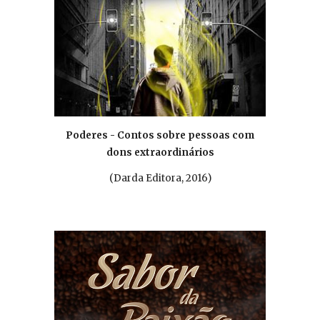
Poderes - Contos sobre pessoas com
dons extraordinários
(
Darda Editora, 2016
)