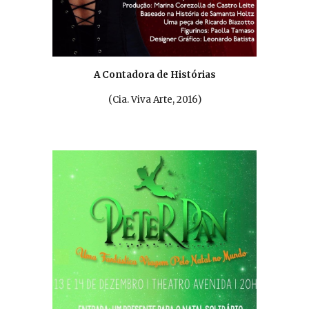
A Contadora de Histórias
(
Cia. Viva Arte, 2016
)