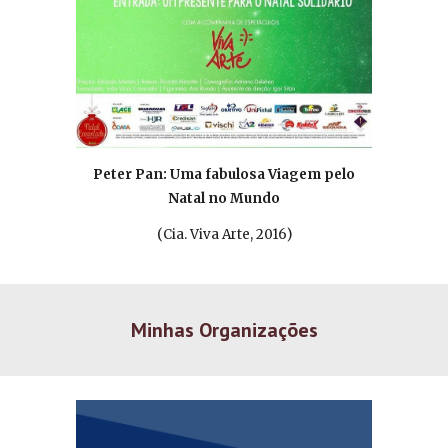
Peter Pan: Uma fabulosa Viagem pelo
Natal no Mundo
(
Cia. Viva Arte, 2016
)
Minhas
Organizações