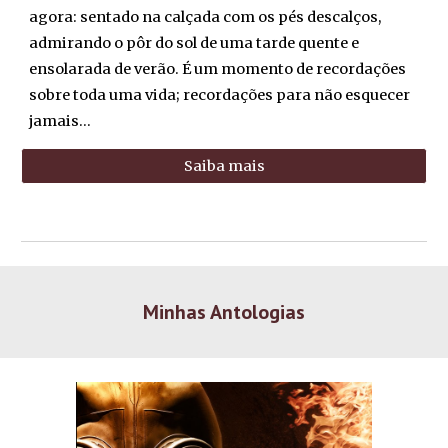
agora: sentado na calçada com os pés descalços,
admirando o pôr do sol de uma tarde quente e
ensolarada de verão. É um momento de recordações
sobre toda uma vida; recordações para não esquecer
jamais...
Saiba mais
Minhas Antologias