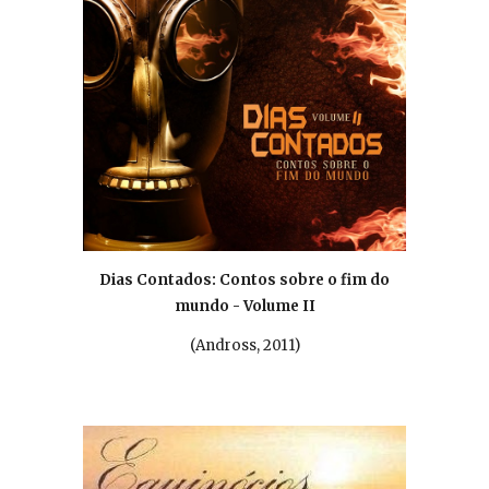
Dias Contados: Contos sobre o fim do
mundo - Volume II
(Andross, 2011)