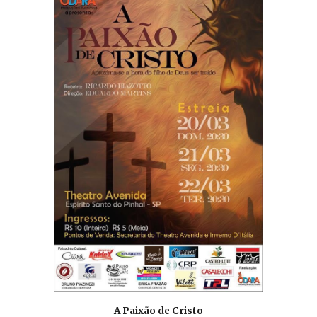
A Paixão de Cristo