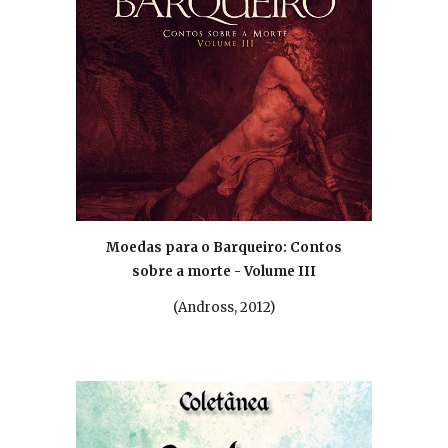
Moedas para o Barqueiro: Contos
sobre a morte - Volume III
(Andross, 2012)