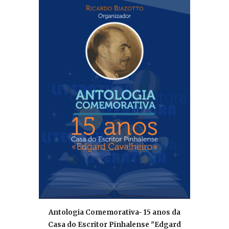
Antologia Comemorativa- 15 anos da
Casa do Escritor Pinhalense "Edgard