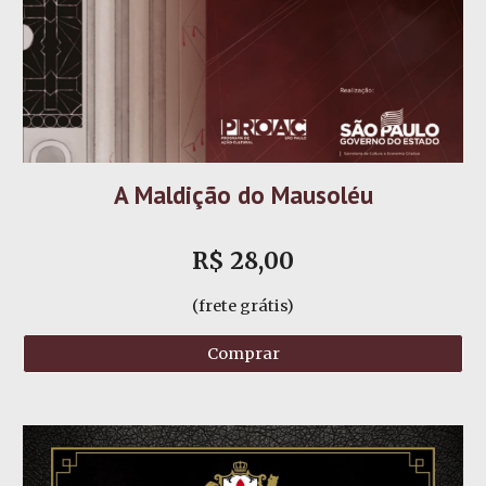
A Maldição do Mausoléu
R$ 28,00
(frete grátis)
Comprar