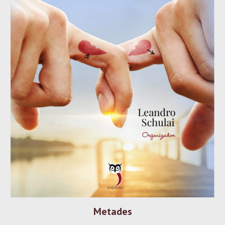
Metades