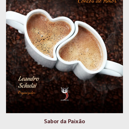
Sabor da Paixão