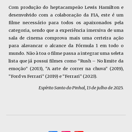
Com produção do heptacampeão Lewis Hamilton e
desenvolvido com a colaboração da FIA, este é um
filme necessário para todos os apaixonados pela
categoria, sendo que a experiência imersiva de uma
sala de cinema comprova mais uma certeira ação
para alavancar o alcance da Fórmula 1 em todo o
mundo. Não à toa o filme passa a integrar uma seleta
lista que já possui filmes como “Rush – No limite da
emoção” (2013), “A arte de correr na chuva” (2019),
“Ford vs Ferrari” (2019) e “Ferrari” (2023).
Espírito Santo do Pinhal, 13 de julho de 2025.