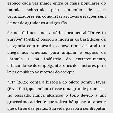
espaço cada vez maior entre os mais populares do
mundo, sobretudo pelo empenho de seus
organizadores em conquistar as novas gerações sem
deixar de agradar os antigos fãs.
Se nos últimos anos a série documental “Drive to
Survive” (Netflix) passou a mostrar os bastidores da
categoria com maestria, o novo filme de Brad Pitt
chega aos cinemas para ampliar o espaço da
Fórmula 1 na indústria do entretenimento,
utilizando-se do empolgante ronco dos motores para
levar o público ao interior do cockpit.
“F1” (2025) conta a história do piloto Sonny Hayes
(Brad Pitt), que embora fosse uma grande promessa
no passado, nunca alcançou o topo devido a um
gravíssimo acidente que sofreu há quase 30 anos e
que o tirou das pistas. Sua vida passou a ser disputar