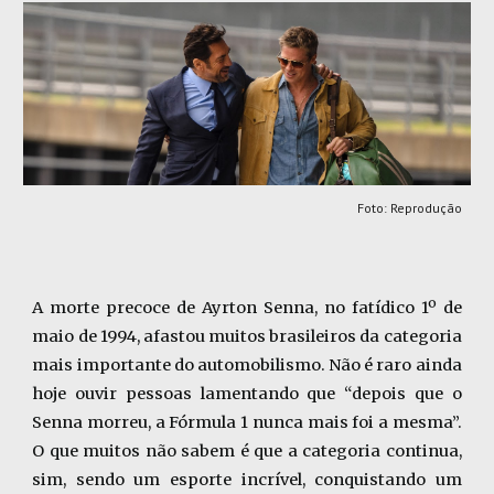
Foto: Reprodução
A morte precoce de Ayrton Senna, no fatídico 1º de
maio de 1994, afastou muitos brasileiros da categoria
mais importante do automobilismo. Não é raro ainda
hoje ouvir pessoas lamentando que “depois que o
Senna morreu, a Fórmula 1 nunca mais foi a mesma”.
O que muitos não sabem é que a categoria continua,
sim, sendo um esporte incrível, conquistando um