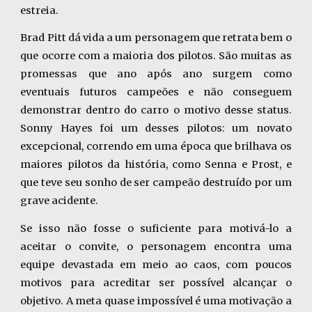
estreia.
Brad Pitt dá vida a um personagem que retrata bem o
que ocorre com a maioria dos pilotos. São muitas as
promessas que ano após ano surgem como
eventuais futuros campeões e não conseguem
demonstrar dentro do carro o motivo desse status.
Sonny Hayes foi um desses pilotos: um novato
excepcional, correndo em uma época que brilhava os
maiores pilotos da história, como Senna e Prost, e
que teve seu sonho de ser campeão destruído por um
grave acidente.
Se isso não fosse o suficiente para motivá-lo a
aceitar o convite, o personagem encontra uma
equipe devastada em meio ao caos, com poucos
motivos para acreditar ser possível alcançar o
objetivo. A meta quase impossível é uma motivação a