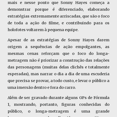
mais e nesse ponto que Sonny Hayes começa a
demonstrar porque é diferenciado, elaborando
estratégias extremamente arriscadas, que são o foco
de toda a ação do filme, e contribuindo para os
holofotes voltarem à pequena equipe.
Apesar de as estratégias de Sonny Hayes darem
origem a sequências de ação empolgantes, as
mesmas cenas reforçam que o foco do longa-
metragem não é priorizar a construção das relações
das personagens (muitas delas clichês e totalmente
esperadas), mas narrar o dia a dia de uma escuderia
que precisa se provar, a todo custo, e levar o público a
uma imersão dentro e fora do carro.
Além de ser gravado durante alguns GPs de Fórmula
1, mostrando, portanto, figuras conhecidas do
público, o longa-metragem é uma grande